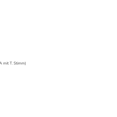
 mit T. Stimm)