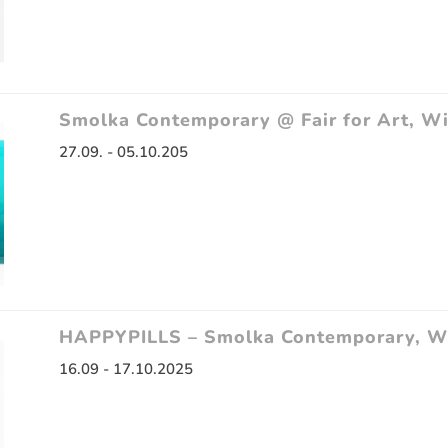
Smolka Contemporary @ Fair for Art, W
27.09. - 05.10.205
HAPPYPILLS – Smolka Contemporary, W
16.09 - 17.10.2025