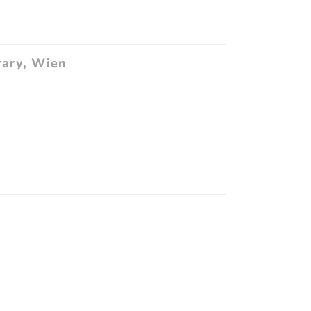
rary, Wien