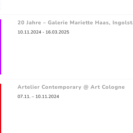
20 Jahre – Galerie Mariette Haas, Ingols
10.11.2024 - 16.03.2025
Artelier Contemporary @ Art Cologne
07.11. – 10.11.2024