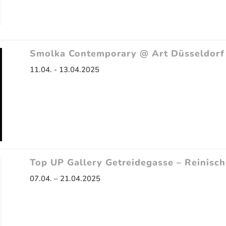
Smolka Contemporary @ Art Düsseldorf
11.04. - 13.04.2025
Top UP Gallery Getreidegasse – Reinisc
07.04. – 21.04.2025