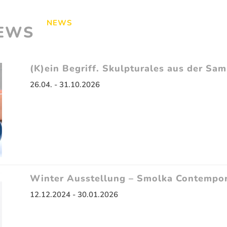
VITA
NEWS
EWS
(K)ein Begriff. Skulpturales aus der S
26.04. - 31.10.2026
Winter Ausstellung – Smolka Contempo
12.12.2024 - 30.01.2026