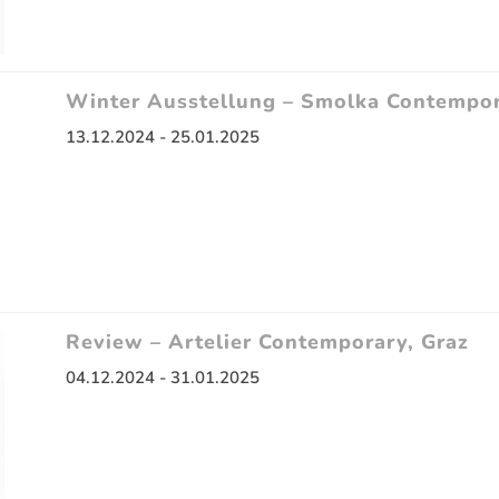
Winter Ausstellung – Smolka Contempo
13.12.2024 - 25.01.2025
Review – Artelier Contemporary, Graz
04.12.2024 - 31.01.2025