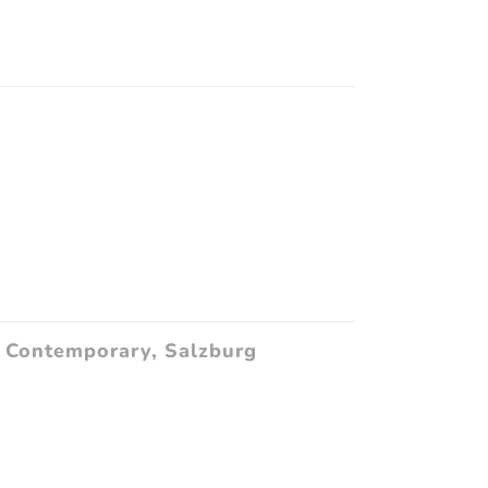
h Contemporary, Salzburg