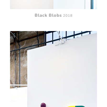
Black Blobs
2018