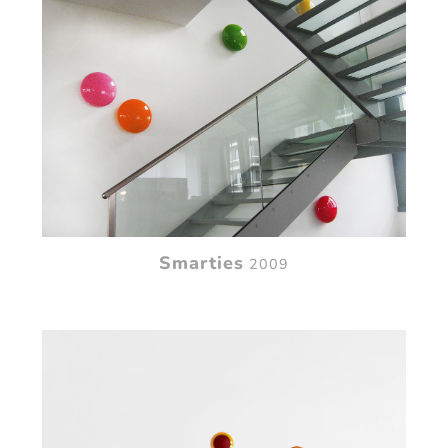
Smarties
2009