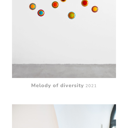
Melody of diversity
2021