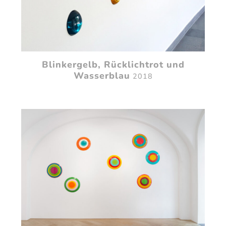
Blinkergelb, Rücklichtrot und
Wasserblau
2018