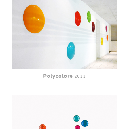
Polycolore
2011