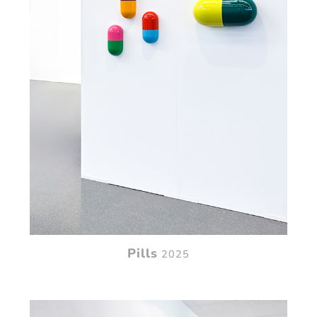
Pills
2025