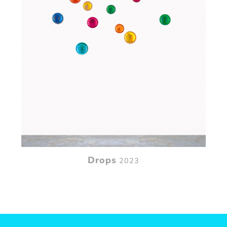
Drops
2023