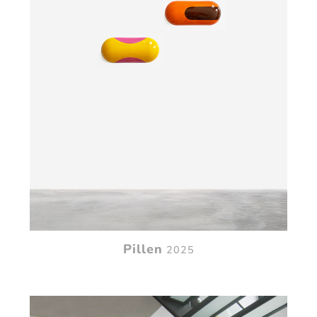
Pillen
2025