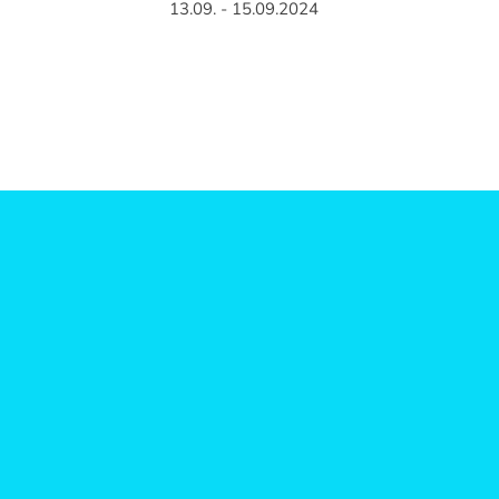
13.09. - 15.09.2024