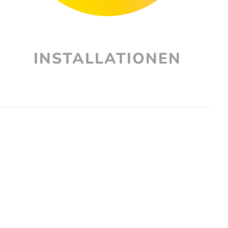
INSTALLATIONEN