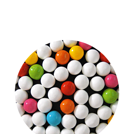
VITA
NEWS