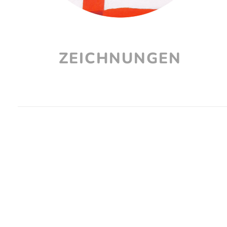
ZEICHNUNGEN