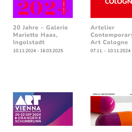
20 Jahre – Galerie
Artelier
Mariette Haas,
Contemporar
Ingolstadt
Art Cologne
10.11.2024 - 16.03.2025
07.11. – 10.11.2024