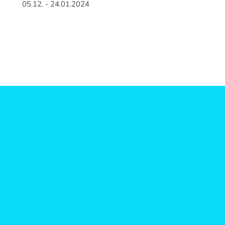
05.12. - 24.01.2024