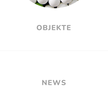
OBJEKTE
NEWS