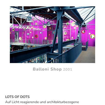
Balloni Shop
2001
LOTS OF DOTS
Auf Licht reagierende und architekturbezogene