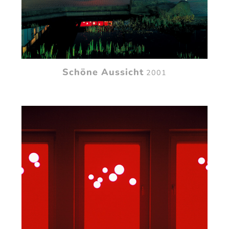
Schöne Aussicht
2001