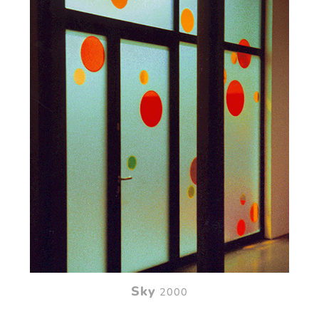
Sky
2000