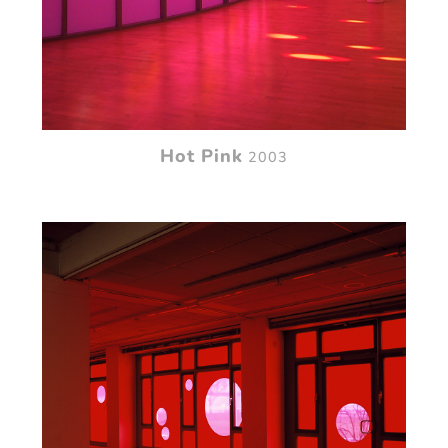
Hot Pink
2003