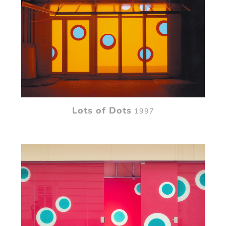
Lots of Dots
1997