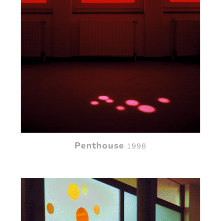
Penthouse
1998