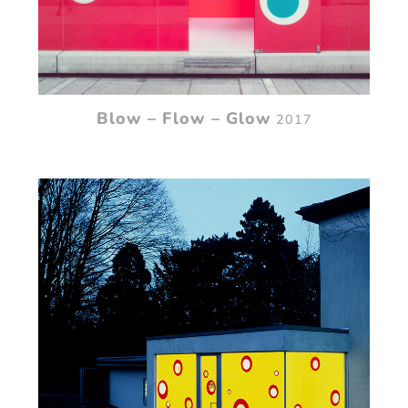
Blow – Flow – Glow
2017