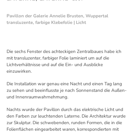
Pavillon der Galerie Annelie Brusten, Wuppertal
transluzente, farbige Klebefolie | Licht
Die sechs Fenster des achteckigen Zentralbaues habe ich
mit transluzenter, farbiger Folie laminiert um auf die
Lichtverhältnisse und auf die Ein- und Ausblicke
einzuwirken.
Die Installation war genau eine Nacht und einen Tag lang
zu sehen und beeinflusste je nach Sonnenstand die Außen-
und Innenraumwahrnehmung.
Nachts wurde der Pavillon durch das elektrische Licht und
den Farben zur leuchtenden Laterne. Die Architektur wurde
zur Skulptur. Die schwebenden, runden Formen, die in die
Folienflächen eingearbeitet waren, korrespondierten mit