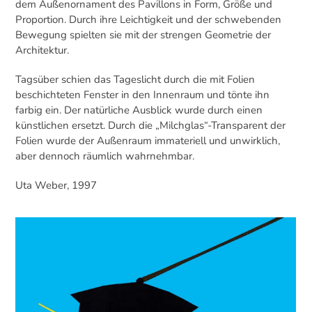
dem Außenornament des Pavillons in Form, Größe und
Proportion. Durch ihre Leichtigkeit und der schwebenden
Bewegung spielten sie mit der strengen Geometrie der
Architektur.
Tagsüber schien das Tageslicht durch die mit Folien
beschichteten Fenster in den Innenraum und tönte ihn
farbig ein. Der natürliche Ausblick wurde durch einen
künstlichen ersetzt. Durch die „Milchglas“-Transparent der
Folien wurde der Außenraum immateriell und unwirklich,
aber dennoch räumlich wahrnehmbar.
Uta Weber, 1997