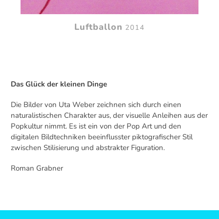
Luftballon
2014
Das Glück der kleinen Dinge
Die Bilder von Uta Weber zeichnen sich durch einen
naturalistischen Charakter aus, der visuelle Anleihen aus der
Popkultur nimmt. Es ist ein von der Pop Art und den
digitalen Bildtechniken beeinflusster piktografischer Stil
zwischen Stilisierung und abstrakter Figuration.
Roman Grabner