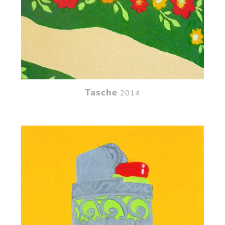
Tasche
2014