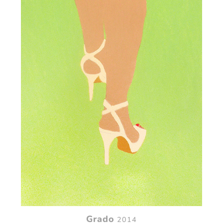
Grado
2014