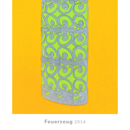
Feuerzeug
2014