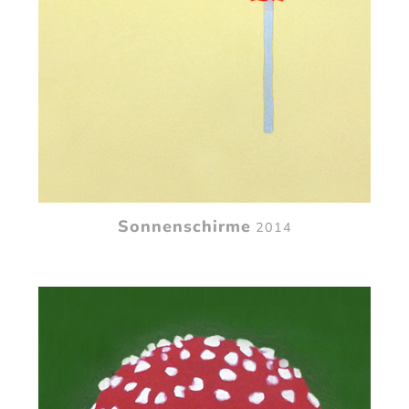
Sonnenschirme
2014