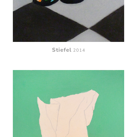
Stiefel
2014