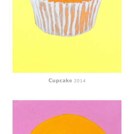
Cupcake
2014