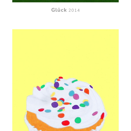
Glück
2014