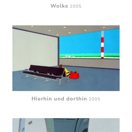
Wolke
2005
Hierhin und dorthin
2005