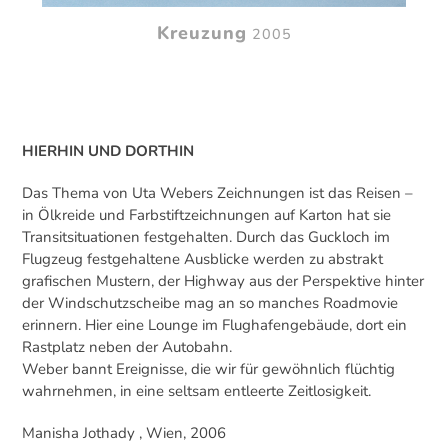
Kreuzung
2005
HIERHIN UND DORTHIN
Das Thema von Uta Webers Zeichnungen ist das Reisen –
in Ölkreide und Farbstiftzeichnungen auf Karton hat sie
Transitsituationen festgehalten. Durch das Guckloch im
Flugzeug festgehaltene Ausblicke werden zu abstrakt
grafischen Mustern, der Highway aus der Perspektive hinter
der Windschutzscheibe mag an so manches Roadmovie
erinnern. Hier eine Lounge im Flughafengebäude, dort ein
Rastplatz neben der Autobahn.
Weber bannt Ereignisse, die wir für gewöhnlich flüchtig
wahrnehmen, in eine seltsam entleerte Zeitlosigkeit.
Manisha Jothady , Wien, 2006