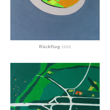
Rückflug
2005