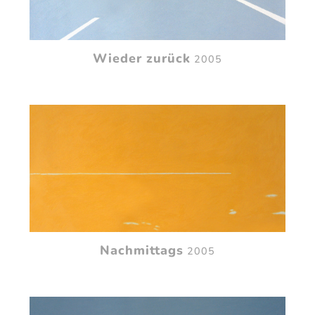
Wieder zurück
2005
Nachmittags
2005