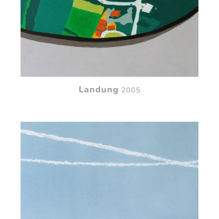
Landung
2005