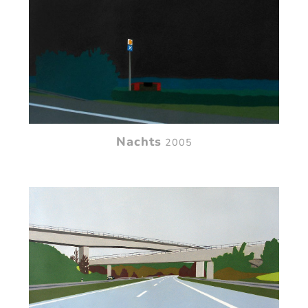
Nachts
2005