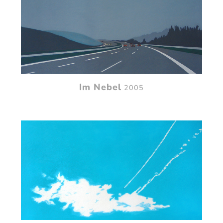
Im Nebel
2005