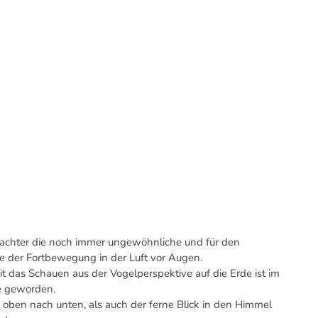
rachter die noch immer ungewöhnliche und für den
e der Fortbewegung in der Luft vor Augen.
 das Schauen aus der Vogelperspektive auf die Erde ist im
ne geworden.
 oben nach unten, als auch der ferne Blick in den Himmel