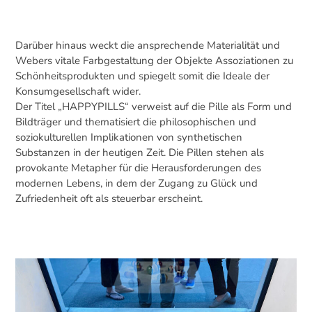
Darüber hinaus weckt die ansprechende Materialität und
Webers vitale Farbgestaltung der Objekte Assoziationen zu
Schönheitsprodukten und spiegelt somit die Ideale der
Konsumgesellschaft wider.
Der Titel „HAPPYPILLS“ verweist auf die Pille als Form und
Bildträger und thematisiert die philosophischen und
soziokulturellen Implikationen von synthetischen
Substanzen in der heutigen Zeit. Die Pillen stehen als
provokante Metapher für die Herausforderungen des
modernen Lebens, in dem der Zugang zu Glück und
Zufriedenheit oft als steuerbar erscheint.