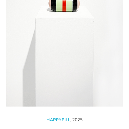
HAPPYPILL
, 2025