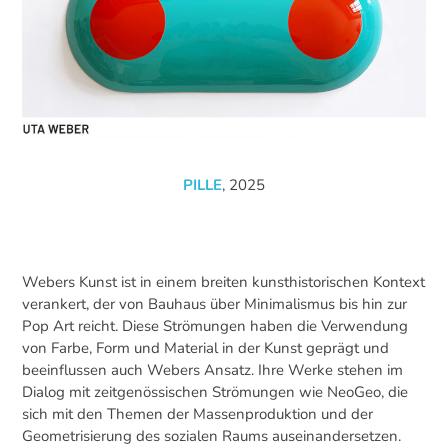
PILLE
, 2025
Webers Kunst ist in einem breiten kunsthistorischen Kontext
verankert, der von Bauhaus über Minimalismus bis hin zur
Pop Art reicht. Diese Strömungen haben die Verwendung
von Farbe, Form und Material in der Kunst geprägt und
beeinflussen auch Webers Ansatz. Ihre Werke stehen im
Dialog mit zeitgenössischen Strömungen wie NeoGeo, die
sich mit den Themen der Massenproduktion und der
Geometrisierung des sozialen Raums auseinandersetzen.