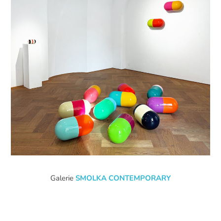
Galerie
SMOLKA CONTEMPORARY