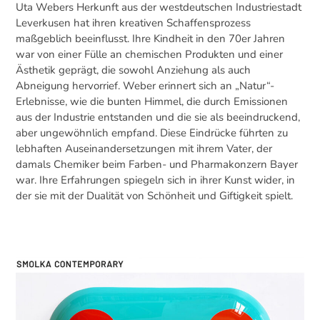
Uta Webers Herkunft aus der westdeutschen Industriestadt
Leverkusen hat ihren kreativen Schaffensprozess
maßgeblich beeinflusst. Ihre Kindheit in den 70er Jahren
war von einer Fülle an chemischen Produkten und einer
Ästhetik geprägt, die sowohl Anziehung als auch
Abneigung hervorrief. Weber erinnert sich an „Natur“-
Erlebnisse, wie die bunten Himmel, die durch Emissionen
aus der Industrie entstanden und die sie als beeindruckend,
aber ungewöhnlich empfand. Diese Eindrücke führten zu
lebhaften Auseinandersetzungen mit ihrem Vater, der
damals Chemiker beim Farben- und Pharmakonzern Bayer
war. Ihre Erfahrungen spiegeln sich in ihrer Kunst wider, in
der sie mit der Dualität von Schönheit und Giftigkeit spielt.