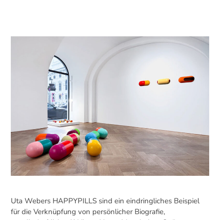
Uta Webers HAPPYPILLS sind ein eindringliches Beispiel
für die Verknüpfung von persönlicher Biografie,