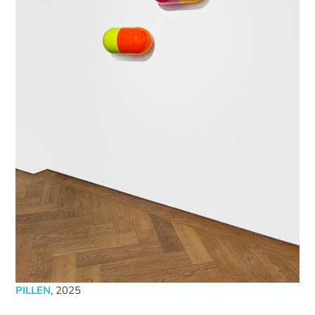
PILLEN
, 2025