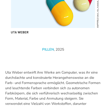
PILLEN
, 2025
Uta Weber entwirft ihre Werke am Computer, was ihr eine
durchdachte und konstruierte Herangehensweise an die
Farb- und Formensprache ermöglicht. Geometrische Formen
und leuchtende Farben verbinden sich zu autonomen
Farbkörpern, die sich verführerisch wechselseitig zwischen
Form, Material, Farbe und Anmutung steigern. Sie
verwendet eine Vielzahl von Werkstoffen, darunter