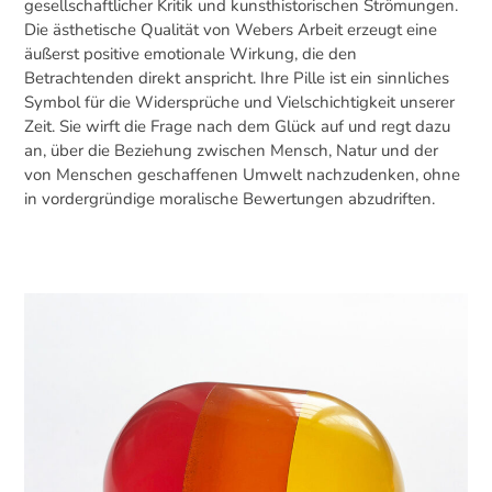
gesellschaftlicher Kritik und kunsthistorischen Strömungen.
Die ästhetische Qualität von Webers Arbeit erzeugt eine
äußerst positive emotionale Wirkung, die den
Betrachtenden direkt anspricht. Ihre Pille ist ein sinnliches
Symbol für die Widersprüche und Vielschichtigkeit unserer
Zeit. Sie wirft die Frage nach dem Glück auf und regt dazu
an, über die Beziehung zwischen Mensch, Natur und der
von Menschen geschaffenen Umwelt nachzudenken, ohne
in vordergründige moralische Bewertungen abzudriften.