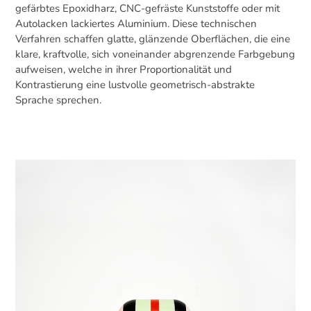
gefärbtes Epoxidharz, CNC-gefräste Kunststoffe oder mit
Autolacken lackiertes Aluminium. Diese technischen
Verfahren schaffen glatte, glänzende Oberflächen, die eine
klare, kraftvolle, sich voneinander abgrenzende Farbgebung
aufweisen, welche in ihrer Proportionalität und
Kontrastierung eine lustvolle geometrisch-abstrakte
Sprache sprechen.