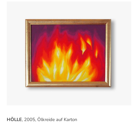
HÖLLE
, 2005, Ölkreide auf Karton