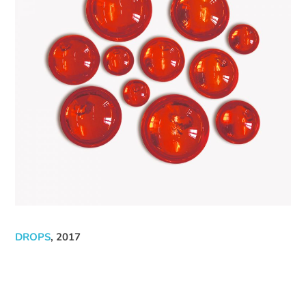
DROPS
, 2017