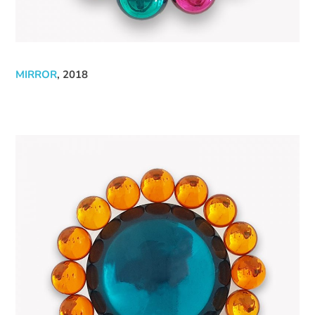
MIRROR
, 2018