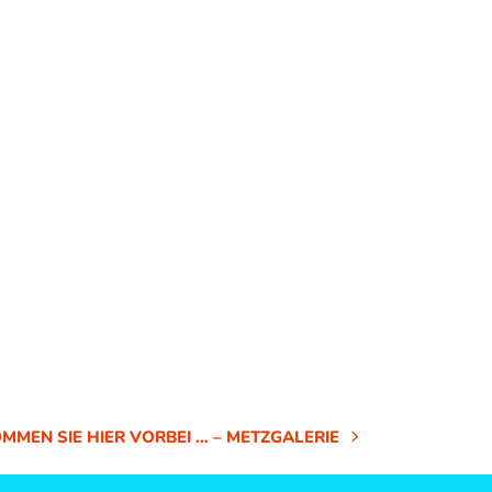
MEN SIE HIER VORBEI … – METZGALERIE