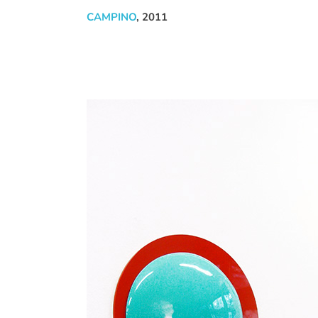
CAMPINO
, 2011