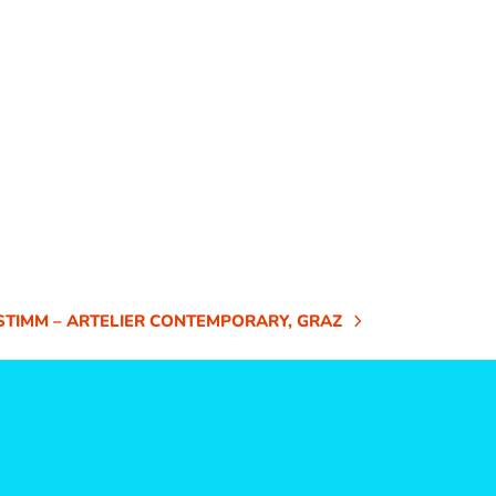
STIMM – ARTELIER CONTEMPORARY, GRAZ
R