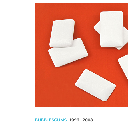
BUBBLESGUMS
, 1996 | 2008