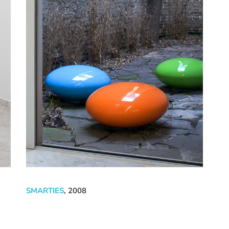
SMARTIES
, 2008