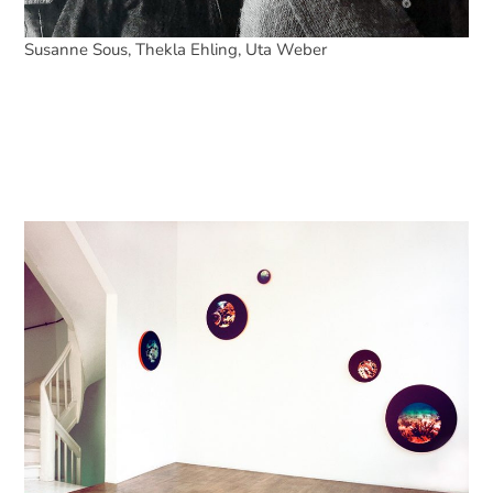
Susanne Sous, Thekla Ehling, Uta Weber