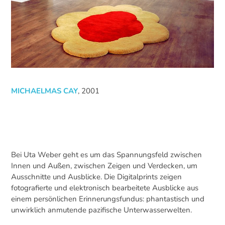
MICHAELMAS CAY
, 2001
Bei Uta Weber geht es um das Spannungsfeld zwischen
Innen und Außen, zwischen Zeigen und Verdecken, um
Ausschnitte und Ausblicke. Die Digitalprints zeigen
fotografierte und elektronisch bearbeitete Ausblicke aus
einem persönlichen Erinnerungsfundus: phantastisch und
unwirklich anmutende pazifische Unterwasserwelten.