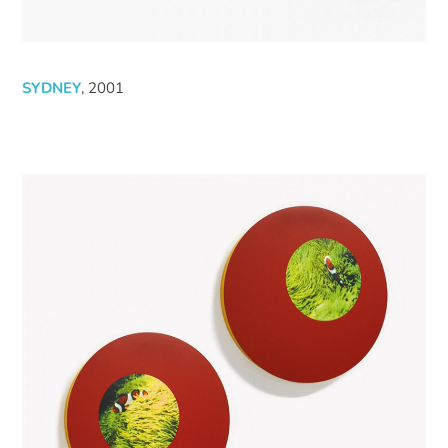
SYDNEY
, 2001