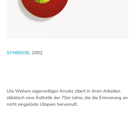
SYMBIOSE
, 2002
Uta Webers eigenwilliger Ansatz zitiert in ihren Arbeiten
stilistisch eine Ästhetik der 70er Jahre, die die Erinnerung an
nicht eingelöste Utopien hervorruft.