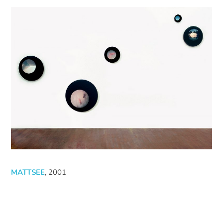
MATTSEE
, 2001