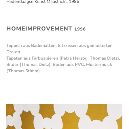
Hedendaagse Kunst Maastricht, 1996
HOMEIMPROVEMENT
1996
Teppich aus Badematten, Sitzkissen aus gemusterten
Dralon
Tapeten aus Farbpapieren (Petra Herzog, Thomas Dietz),
Bilder (Thomas Dietz),
Boden aus PVC, Mustermusik
(Thomas Stimm)