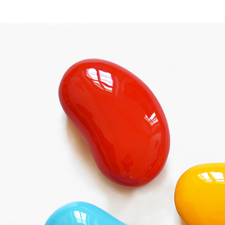
VITA
NEWS