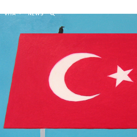
VITA
NEWS