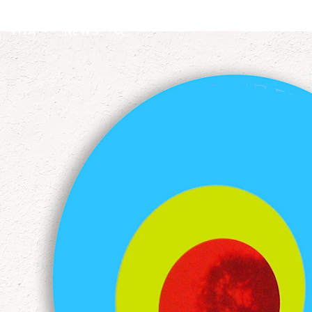
VITA
NEWS