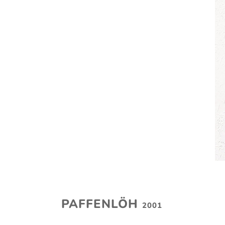
PAFFENLÖH
2001