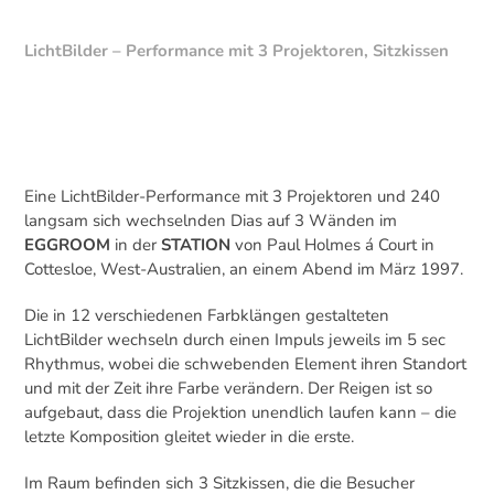
LichtBilder – Performance mit 3 Projektoren, Sitzkissen
Eine LichtBilder-Performance mit 3 Projektoren und 240
langsam sich wechselnden Dias auf 3 Wänden im
EGGROOM
in der
STATION
von Paul Holmes á Court in
Cottesloe, West-Australien, an einem Abend im März 1997.
Die in 12 verschiedenen Farbklängen gestalteten
LichtBilder wechseln durch einen Impuls jeweils im 5 sec
Rhythmus, wobei die schwebenden Element ihren Standort
und mit der Zeit ihre Farbe verändern. Der Reigen ist so
aufgebaut, dass die Projektion unendlich laufen kann – die
letzte Komposition gleitet wieder in die erste.
Im Raum befinden sich 3 Sitzkissen, die die Besucher