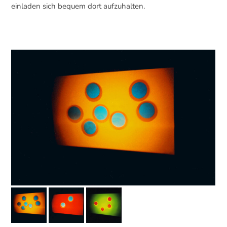
einladen sich bequem dort aufzuhalten.