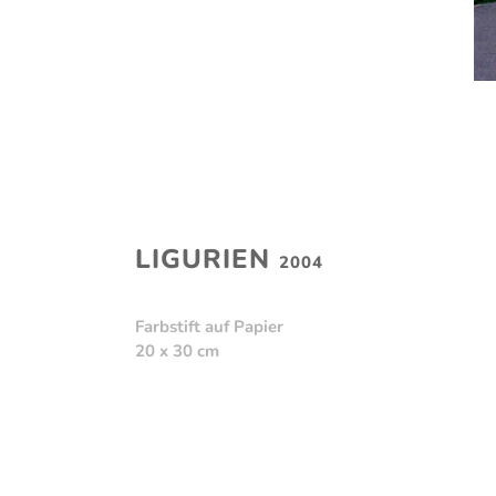
LIGURIEN
2004
Farbstift auf Papier
20 x 30 cm