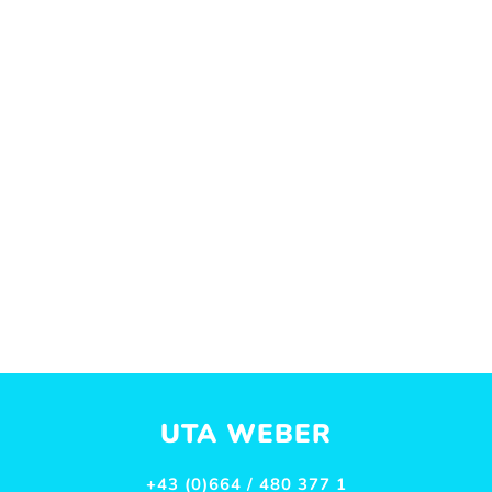
UTA WEBER
+43 (0)664 / 480 377 1