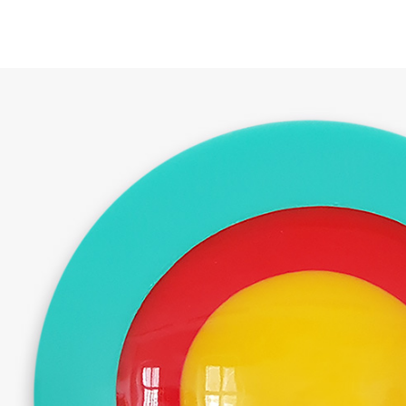
VITA
NEWS