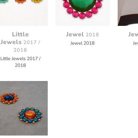
Little
Jewel
Je
2018
Jewels
2017 /
Jewel 2018
Je
2018
Little Jewels 2017 /
2018