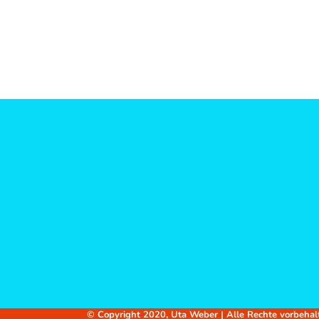
© Copyright 2020, Uta Weber | Alle Rechte vorbehal