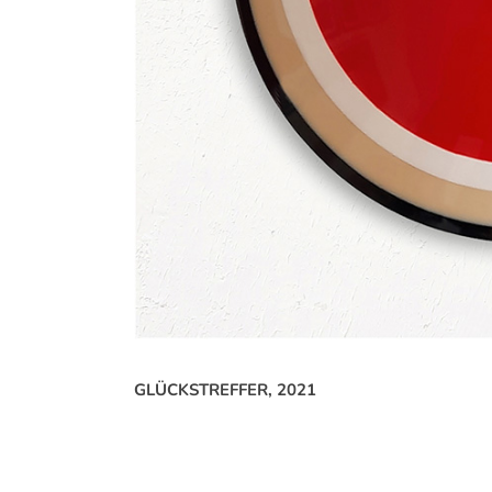
GLÜCKSTREFFER
, 2021