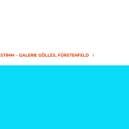
STIMM – GALERIE GÖLLES, FÜRSTENFELD